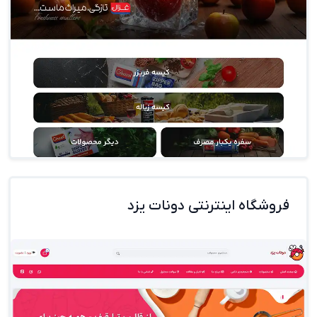
فروشگاه اینترنتی دونات یزد