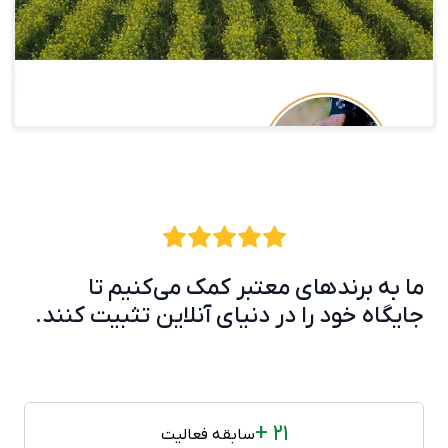
ما به برندهای معتبر کمک می‌کنیم تا
جایگاه خود را در دنیای آنلاین تثبیت کنند.
+ 21
سابقه فعالیت