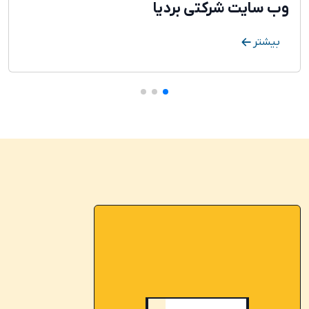
وب سایت شرکتی بردیا
بیشتر
در حال انتقال وبسایت