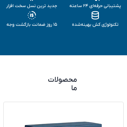
پشتیبانی حرفه‌ای ۲۴ ساعته
جدید ترین نسل سخت افزار
تکنولوژی کش بهینه‌شده
15 روز ضمانت بازگشت وجه
محصولات
ما