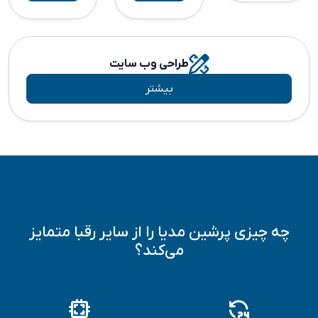
طراحی وب سایت
بیشتر
چه چیزی پرشین مدیا را از سایر رقبا متمایز
می‌کند؟