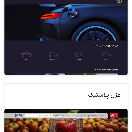
غزل پلاستیک