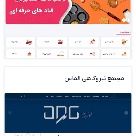
مجتمع نیروگاهی الماس