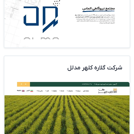
شرکت گلاره کلهر مدلل