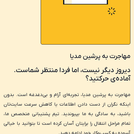
مهاجرت به پرشین مدیا
دیروز دیگر نیست، اما فردا منتظر شماست.
آماده‌ی حرکتید؟
مهاجرت به پرشین مدیا، تجربه‌ای آرام و بی‌دغدغه است. بدون
اینکه نگران از دست دادن اطلاعات یا کاهش سرعت سایت‌تان
باشید، به سادگی به ما بپیوندید. تیم پشتیبانی متخصص ما،
تمام مراحل انتقال را برایتان آسان کرده است تا بتوانید با خیالی
آسوده به کسب‌وکار خود ادامه دهید.