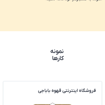
نمونه
کارها
فروشگاه اینترنتی قهوه باباجی